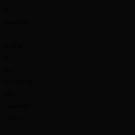
你好
interjection
+
添加翻译
加
你好
中文-英文字典
hello
interjection
greeting
[..]